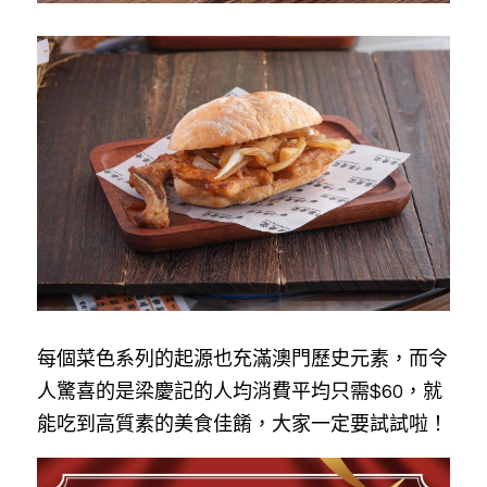
每個菜色系列的起源也充滿澳門歷史元素，而令
人驚喜的是梁慶記的人均消費平均只需$60，就
能吃到高質素的美食佳餚，大家一定要試試啦！