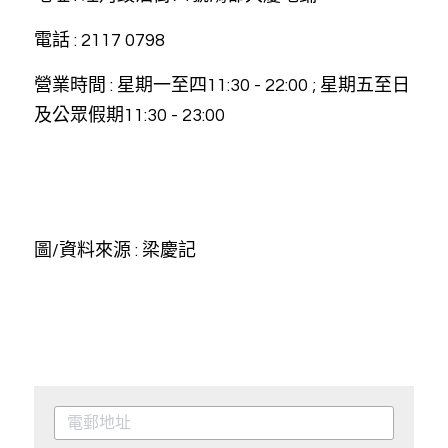
電話 : 2117 0798
營業時間 : 星期一至四11:30 - 22:00 ; 星期五至日
及公眾假期11:30 - 23:00
圖/資料來源 : 梁慶記