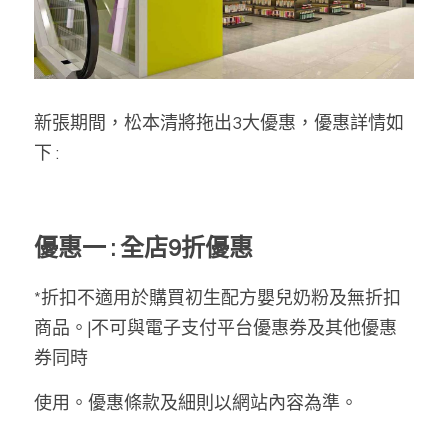
新張期間，松本清將拖出3大優惠
，優惠詳情如
下 :
優惠一 : 全店9折優惠
*折扣不適用於購買初生配方嬰兒奶粉及無折扣
商品。|不可與電子支付平台優惠券及其他優惠
券同時
使用。優惠條款及細則以網站內容為準。