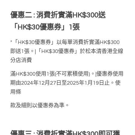
優惠二 : 消費折實滿HK$300送
「HK$30優惠券」1張
*「HK$30優惠券」以每單消費折實滿HK$300
即送1張。|「HK$30優惠券」於松本清香港全線
分店消費
滿HK$300使用1張(不可累積使用)。|優惠券使用
期由2024年12月27日至2025年1月19日止。使
用條
款及細則以優惠券為準。
優惠三 : 消費折實滿HK$300即可獲