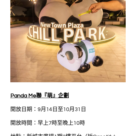
Panda Me聯『萌』企劃
開放日期：9月14日至10月31日
開放時間：早上7時至晚上10時