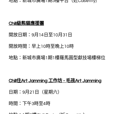
地點：新城市廣場1期3樓平台（近Casetify)
Chill級熊貓應援團
開放日期：9月14日至10月31日
開放時間：早上10時至晚上10時
地點：新城市廣場1期1樓羅馬圓型獻技場樓梯位
Chill住Art Jamming 工作坊 - 毛孩Art Jamming
日期：9月21日（星期六）
時間：下午3時至4時