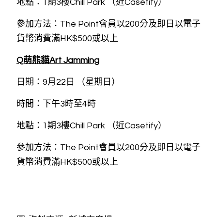
地點：1期3樓Chill Park （近Casetify）
參加方法：The Point會員以200分及即日以電子
貨幣消費滿HK$500或以上
Q萌熊貓Art Jamming
日期：9月22日 （星期日）
時間：下午3時至4時
地點：1期3樓Chill Park （近Casetify）
參加方法：The Point會員以200分及即日以電子
貨幣消費滿HK$500或以上