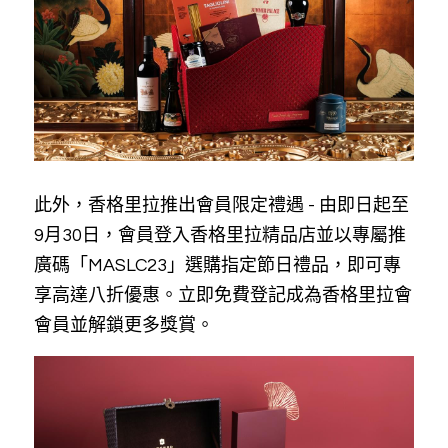
此外，香格里拉推出會員限定禮遇 - 由即日起至
9月30日，會員登入香格里拉精品店並以專屬推
廣碼「MASLC23」選購指定節日禮品，即可專
享高達八折優惠。立即免費登記成為香格里拉會
會員並解鎖更多獎賞。 