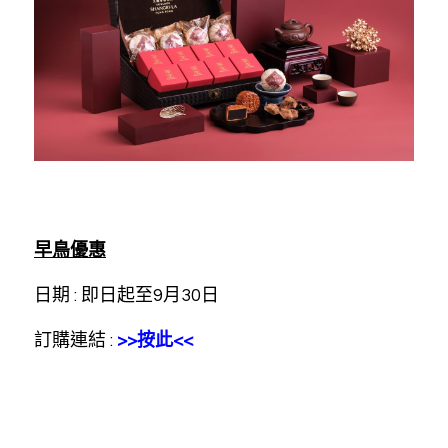
早鳥優惠
日期 : 即日起至9月30日
訂購連結 : 
>>按此<<