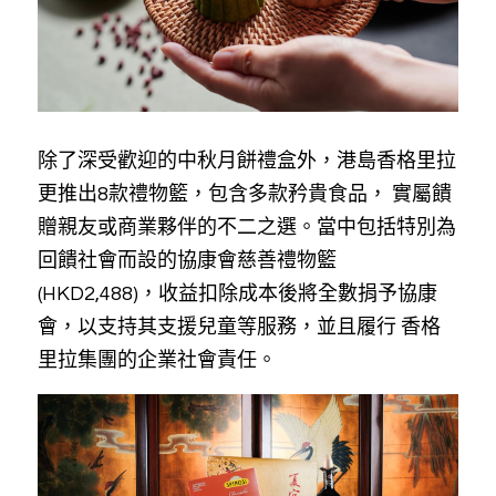
除了深受歡迎的中秋月餅禮盒外，港島香格里拉
更推出8款禮物籃，包含多款矜貴食品， 實屬饋
贈親友或商業夥伴的不二之選。當中包括特別為
回饋社會而設的協康會慈善禮物籃 
(HKD2,488)，收益扣除成本後將全數捐予協康
會，以支持其支援兒童等服務，並且履行 香格
里拉集團的企業社會責任。