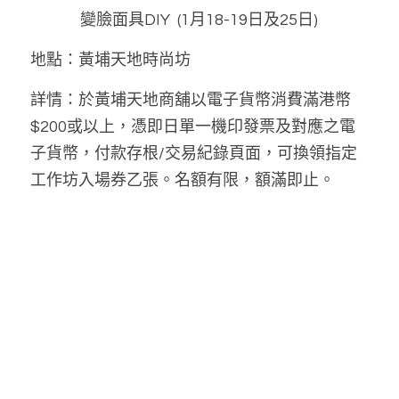
              變臉面具DIY  (1月18-19日及25日)
地點：黃埔天地時尚坊
詳情：於黃埔天地商舖以電子貨幣消費滿港幣
$200或以上，憑即日單一機印發票及對應之電
子貨幣，付款存根/交易紀錄頁面，可換領指定
工作坊入場券乙張。名額有限，額滿即止。