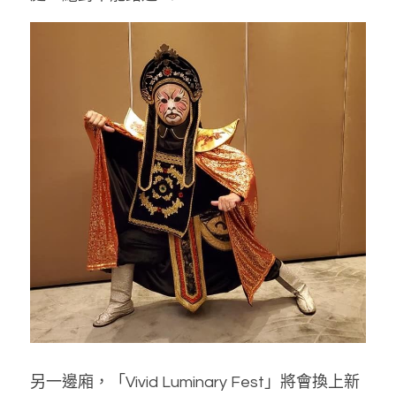
另一邊廂，「Vivid Luminary Fest」將會換上新