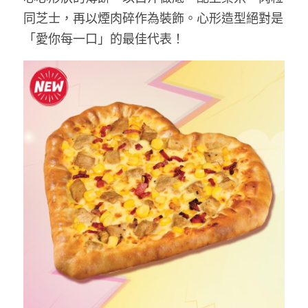
同芝士，再以煙肉碎作為裝飾。心形造型絕對是
「愛你每一口」的最佳代表！