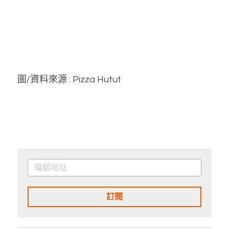
圖/資料來源 : Pizza Hutut
訂閱