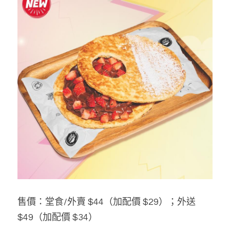
售價：堂食/外賣 $44（加配價 $29）；外送 
$49（加配價 $34） 