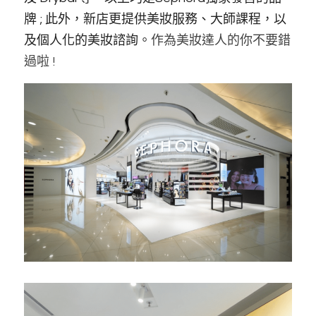
牌 ; 此外，新店更提供美妝服務、大師課程，以
及個人化的美妝諮詢。
作為美妝達人的你不要錯
過啦 !