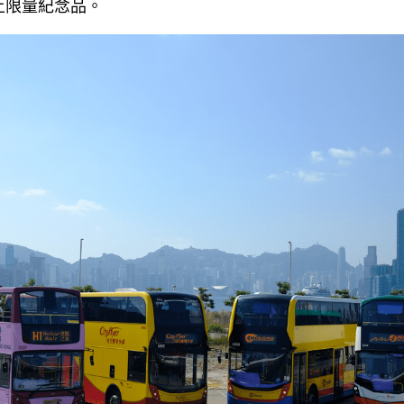
上限量紀念品。