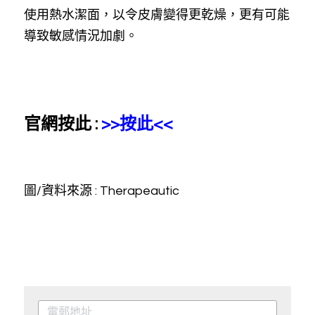
使用熱水潔面，以令皮膚變得更乾燥，更有可能
導致敏感情況加劇。
官網按此 : 
>>按此<<
圖/資料來源 : Therapeautic