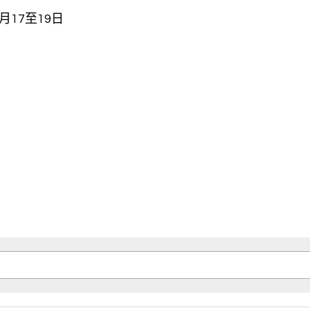
月17至19日