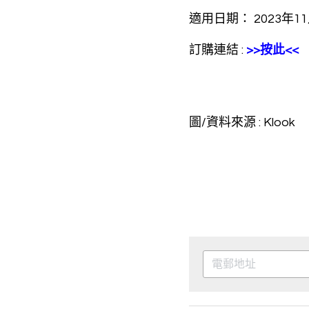
適用日期： 2023年11
訂購連結 : 
>>按此<<
圖/資料來源 : Klook