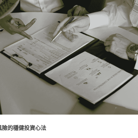
風險的穩健投資心法