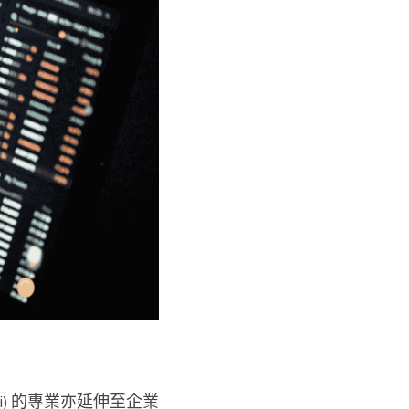
 Li) 的專業亦延伸至企業