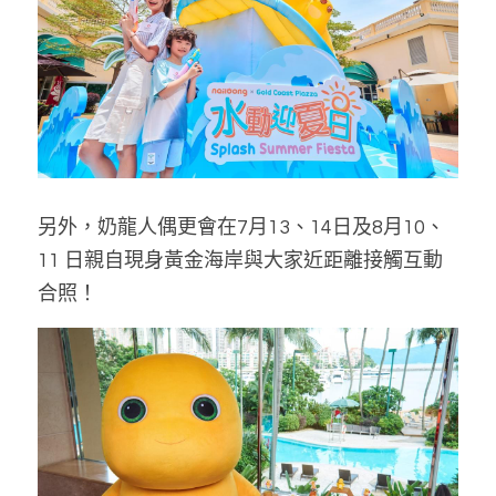
另外，奶龍人偶更會在7月13、14日及8月10、
11 日親自現身黃金海岸與大家近距離接觸互動
合照！