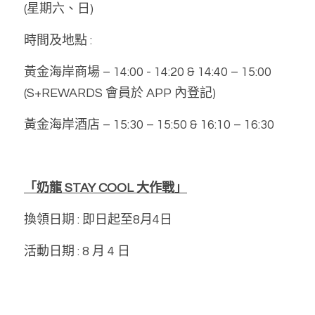
(星期六、日) 
時間及地點 : 
黃金海岸商場 – 14:00 - 14:20 & 14:40 – 15:00 
(S+REWARDS 會員於 APP 內登記) 
黃金海岸酒店 – 15:30 – 15:50 & 16:10 – 16:30 
「奶龍 STAY COOL 大作戰」
換領日期 : 即日起至8月4日
活動日期 : 8 月 4 日 