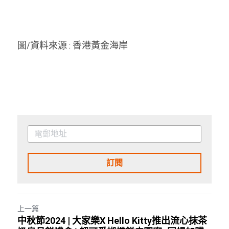
圖/資料來源 : 香港黃金海岸
訂閱
上一篇
中秋節2024 | 大家樂X Hello Kitty推出流心抹茶