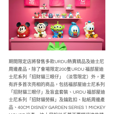
期間限定店將發售多款URDU熱賣精品及迪士尼
周邊產品，除了會場限定200隻URDU 福部屋迪
士尼系列「招財貓三眼仔」（淡雪限定）外，更
有許多首次亮相的商品，包括福部屋迪士尼系列
「招財貓三眼仔」及盲盒套裝、URDU 福部屋迪
士尼系列「招財貓勞蘇」及鑰匙扣、貼紙周邊產
品、40CM DISNEY GARDEN SERIES 1 MICKEY 