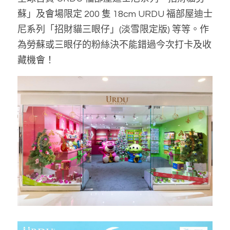
蘇」及會場限定 200 隻 18cm URDU 福部屋迪士
尼系列「招財貓三眼仔」(淡雪限定版) 等等。作
為勞蘇或三眼仔的粉絲決不能錯過今次打卡及收
藏機會！