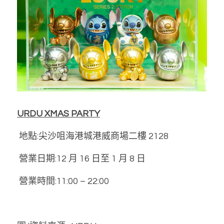
URDU XMAS PARTY
 地點:尖沙咀海港城港威商場二樓 2128
 營業日期:12 月 16 日至 1 月 8 日
 營業時間:11:00 – 22:00