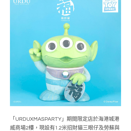
「URDUXMASPARTY」期間限定店於海港城港
威商場2樓，現設有1.2米招財貓三眼仔及勞蘇與